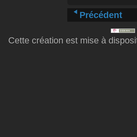
Précédent
Cette création est mise à dispos