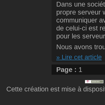
Dans une société,
propre serveur 
communiquer ave
de celui-ci est 
pour les serveur
Nous avons trouv
» Lire cet article
Page :
1
Cette création est mise à dispos