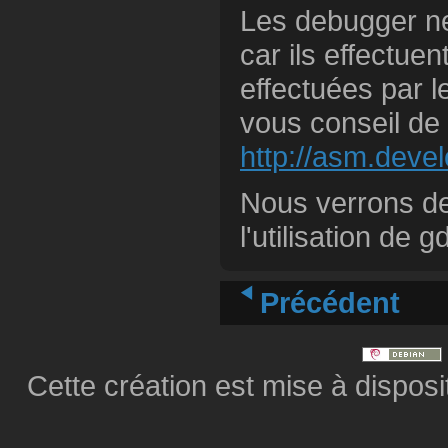
Les debugger ne
car ils effectue
effectuées par l
vous conseil de 
http://asm.deve
Nous verrons de
l'utilisation de 
Précédent
Cette création est mise à dispos