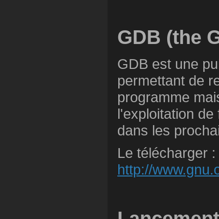
GDB (the 
GDB est une pu
permettant de re
programme mais 
l'exploitation de
dans les prochai
Le télécharger :
http://www.gnu.
Lancemen