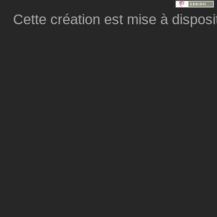
Cette création est mise à dispos