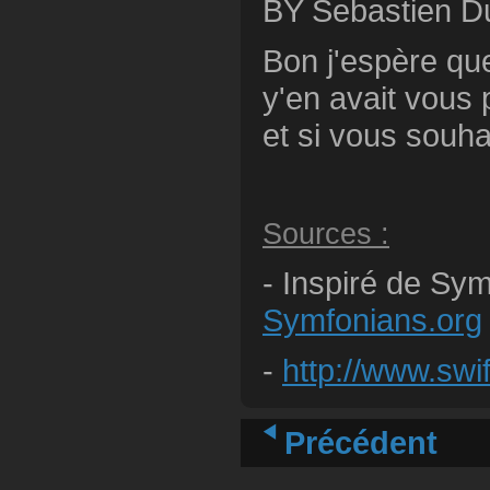
BY Sebastien D
Bon j'espère que 
y'en avait vous
et si vous souha
Sources :
- Inspiré de Sym
Symfonians.org
-
http://www.swif
Précédent