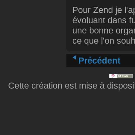
Pour Zend je l'a
évoluant dans f
une bonne organi
ce que l'on souha
Précédent
Cette création est mise à dispos